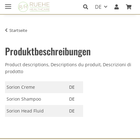
DE
Startseite
Produktbeschreibungen
Product descriptions, Descriptions du produit, Descrizioni di
prodotto
Sorion Creme
DE
Sorion Shampoo
DE
Sorion Head Fluid
DE