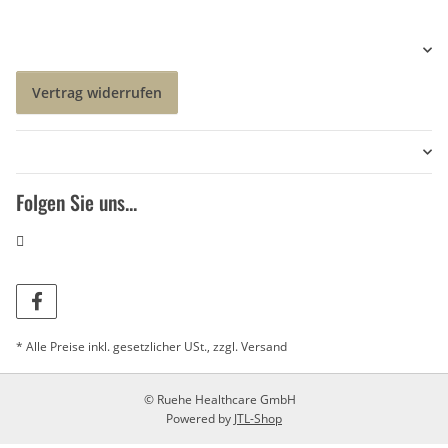
Vertrag widerrufen
Folgen Sie uns...
* Alle Preise inkl. gesetzlicher USt., zzgl.
Versand
© Ruehe Healthcare GmbH
Powered by
JTL-Shop