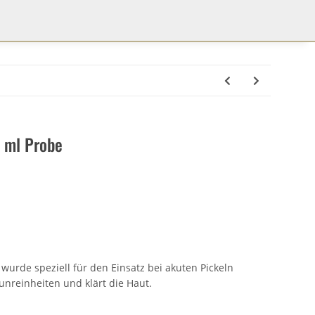
 ml Probe
rde speziell für den Einsatz bei akuten Pickeln
unreinheiten und klärt die Haut.